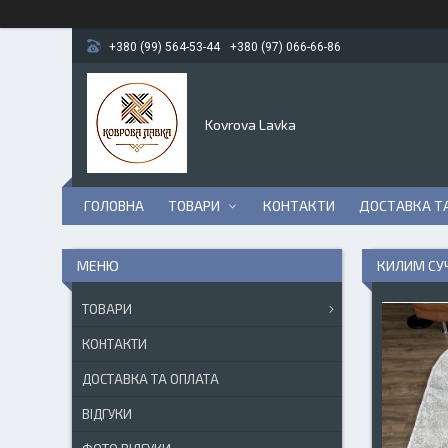
+380 (99) 564-53-44
+380 (97) 066-66-86
Kovrova Lavka
ГОЛОВНА
ТОВАРИ
КОНТАКТИ
ДОСТАВКА Т
КИЛИМ СУ
ТОВАРИ
КОНТАКТИ
ДОСТАВКА ТА ОПЛАТА
ВІДГУКИ