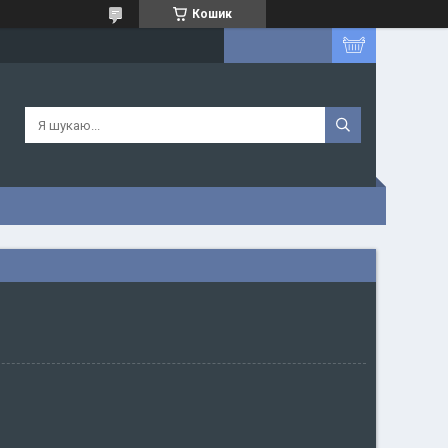
Кошик