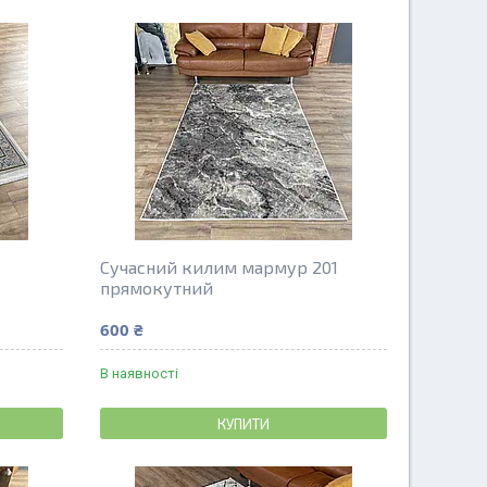
Сучасний килим мармур 201
прямокутний
600 ₴
В наявності
КУПИТИ