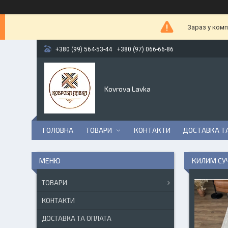
Зараз у комп
+380 (99) 564-53-44
+380 (97) 066-66-86
Kovrova Lavka
ГОЛОВНА
ТОВАРИ
КОНТАКТИ
ДОСТАВКА Т
КИЛИМ СУ
ТОВАРИ
КОНТАКТИ
ДОСТАВКА ТА ОПЛАТА