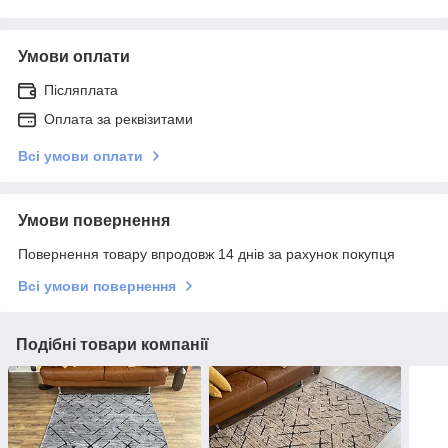
Умови оплати
Післяплата
Оплата за реквізитами
Всі умови оплати
Умови повернення
Повернення товару впродовж 14 днів за рахунок покупця
Всі умови повернення
Подібні товари компанії