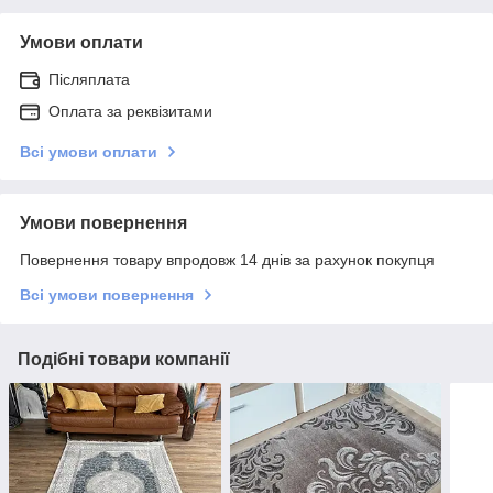
Умови оплати
Післяплата
Оплата за реквізитами
Всі умови оплати
Умови повернення
Повернення товару впродовж 14 днів за рахунок покупця
Всі умови повернення
Подібні товари компанії