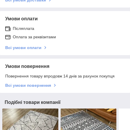
Умови оплати
Післяплата
Оплата за реквізитами
Всі умови оплати
Умови повернення
Повернення товару впродовж 14 днів за рахунок покупця
Всі умови повернення
Подібні товари компанії