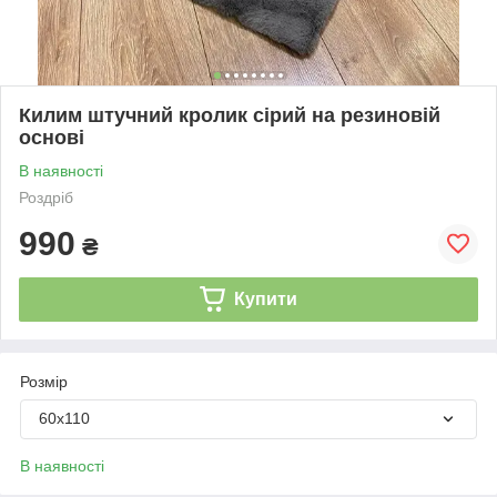
Килим штучний кролик сірий на резиновій
основі
В наявності
Роздріб
990
₴
Купити
Розмір
60х110
В наявності