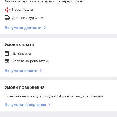
Доставка здійснюється тільки по передоплаті.
Нова Пошта
Доставка кур'єром
Всі умови доставки
Умови оплати
Післяплата
Оплата за реквізитами
Всі умови оплати
Умови повернення
Повернення товару впродовж 14 днів за рахунок покупця
Всі умови повернення