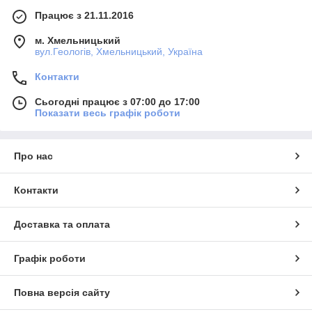
Працює з 21.11.2016
м. Хмельницький
вул.Геологів, Хмельницький, Україна
Контакти
Сьогодні працює з 07:00 до 17:00
Показати весь графік роботи
Про нас
Контакти
Доставка та оплата
Графік роботи
Повна версія сайту