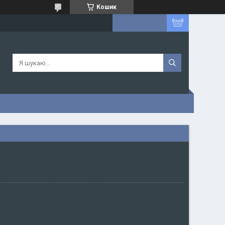
Кошик