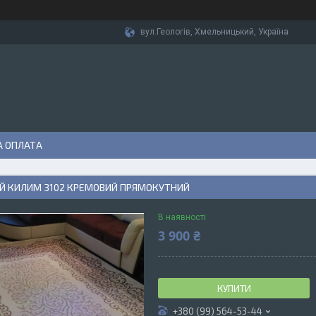
вул.Геологів, Хмельницький, Україна
А ОПЛАТА
Й КИЛИМ 3102 КРЕМОВИЙ ПРЯМОКУТНИЙ
В наявності
3 900 ₴
КУПИТИ
+380 (99) 564-53-44