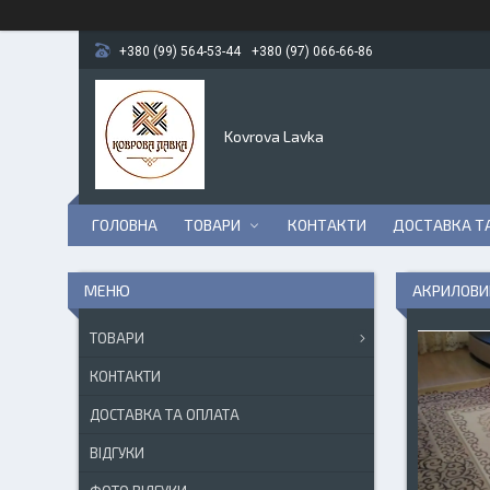
+380 (99) 564-53-44
+380 (97) 066-66-86
Kovrova Lavka
ГОЛОВНА
ТОВАРИ
КОНТАКТИ
ДОСТАВКА Т
АКРИЛОВИ
ТОВАРИ
КОНТАКТИ
ДОСТАВКА ТА ОПЛАТА
ВІДГУКИ