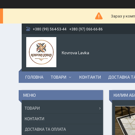
Зараз у комп
+380 (99) 564-53-44
+380 (97) 066-66-86
Kovrova Lavka
ГОЛОВНА
ТОВАРИ
КОНТАКТИ
ДОСТАВКА Т
КИЛИМ АБ
ТОВАРИ
КОНТАКТИ
ДОСТАВКА ТА ОПЛАТА