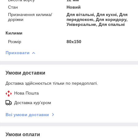
Стан
Новий
Призначення килима/
Для вітальні, Для кухні, Для
доріжки
передпокою, Для коридору,
Універсальне, Для спальні
Килими
Розмір
80х150
Приховати
Умови доставки
Доставка здійснюється тільки по передоплаті.
Нова Пошта
Доставка кур'єром
Всі умови доставки
Умови оплати