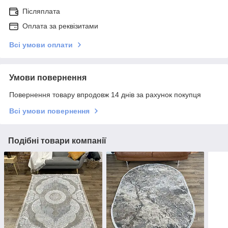
Післяплата
Оплата за реквізитами
Всі умови оплати
Умови повернення
Повернення товару впродовж 14 днів за рахунок покупця
Всі умови повернення
Подібні товари компанії