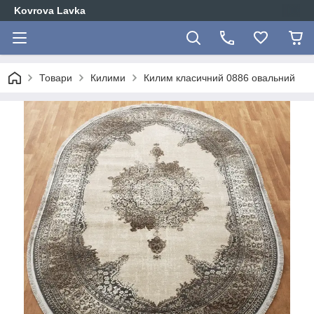
Kovrova Lavka
Товари
Килими
Килим класичний 0886 овальний