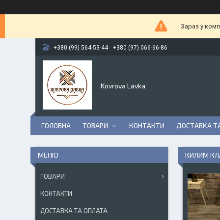
Зараз у комп
+380 (99) 564-53-44
+380 (97) 066-66-86
Kovrova Lavka
ГОЛОВНА
ТОВАРИ
КОНТАКТИ
ДОСТАВКА Т
КИЛИМ КЛ
ТОВАРИ
КОНТАКТИ
ДОСТАВКА ТА ОПЛАТА